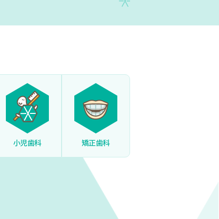
小児歯科
矯正歯科