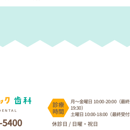
月〜金曜日 10:00-20:00（最
19:30）
土曜日 10:00-18:00（最終受付
-5400
休診日 / 日曜・祝日