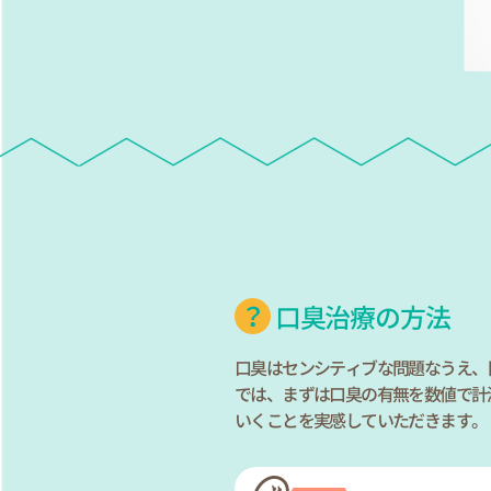
口臭治療の方法
口臭はセンシティブな問題なうえ、
では、まずは口臭の有無を数値で計
いくことを実感していただきます。