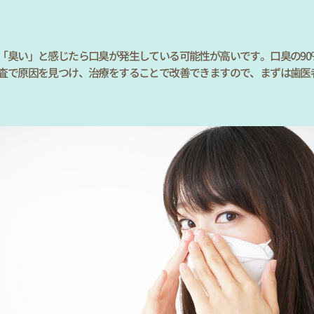
「臭い」と感じたら口臭が発生している可能性が高いです。口臭の90
査で原因を見つけ、治療をすることで改善できますので、まずは歯医