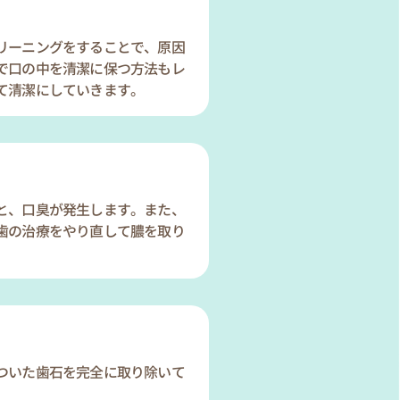
リーニングをすることで、原因
で口の中を清潔に保つ方法もレ
て清潔にしていきます。
と、口臭が発生します。また、
歯の治療をやり直して膿を取り
ついた歯石を完全に取り除いて