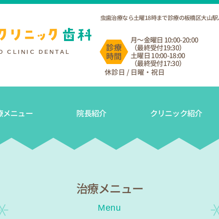
虫歯治療なら土曜18時まで診療の板橋区大山駅
月〜金曜日 10:00-20:00
（最終受付19:30）
土曜日 10:00-18:00
（最終受付17:30）
休診日 / 日曜・祝日
療メニュー
院長紹介
クリニック紹介
治療メニュー
Menu