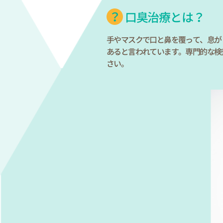
口臭治療とは？
手やマスクで口と鼻を覆って、息が
あると言われています。専門的な検
さい。