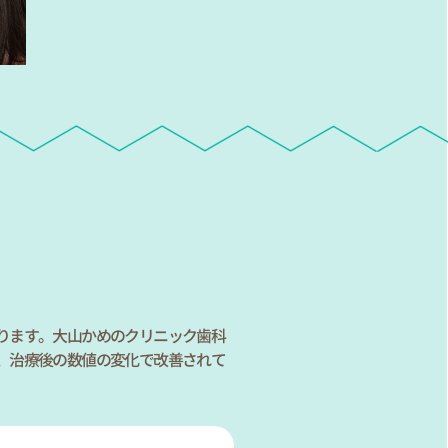
ります。大山かめのクリニック歯科
、治療後の数値の変化で改善されて