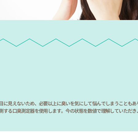
目に見えないため、必要以上に臭いを気にして悩んでしまうこともあ
測する口臭測定器を使用します。今の状態を数値で理解していただき