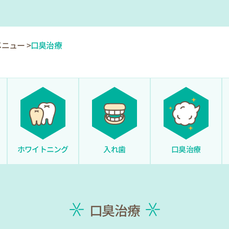
メニュー
口臭治療
ホワイトニング
入れ歯
口臭治療
口臭治療